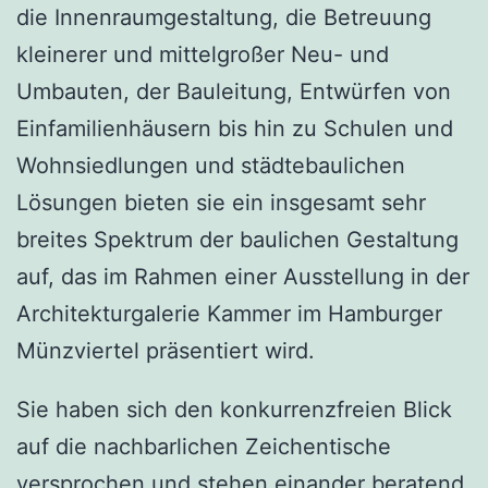
die Innenraumgestaltung, die Betreuung
kleinerer und mittelgroßer Neu- und
Umbauten, der Bauleitung, Entwürfen von
Einfamilienhäusern bis hin zu Schulen und
Wohnsiedlungen und städtebaulichen
Lösungen bieten sie ein insgesamt sehr
breites Spektrum der baulichen Gestaltung
auf, das im Rahmen einer Ausstellung in der
Architekturgalerie Kammer im Hamburger
Münzviertel präsentiert wird.
Sie haben sich den konkurrenzfreien Blick
auf die nachbarlichen Zeichentische
versprochen und stehen einander beratend