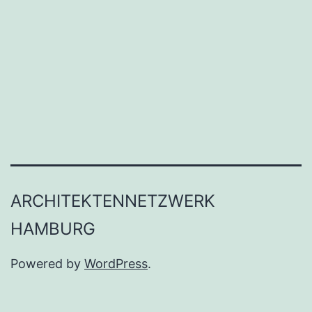
ARCHITEKTENNETZWERK
HAMBURG
Powered by
WordPress
.