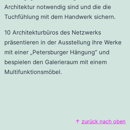
Architektur notwendig sind und die die
Tuchfühlung mit dem Handwerk sichern.
10 Architekturbüros des Netzwerks
präsentieren in der Ausstellung ihre Werke
mit einer „Petersburger Hängung“ und
bespielen den Galerieraum mit einem
Multifunktionsmöbel.
↑
zurück nach oben