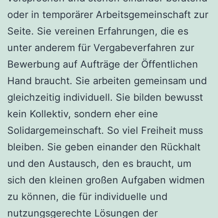
oder in temporärer Arbeitsgemeinschaft zur
Seite. Sie vereinen Erfahrungen, die es
unter anderem für Vergabeverfahren zur
Bewerbung auf Aufträge der Öffentlichen
Hand braucht. Sie arbeiten gemeinsam und
gleichzeitig individuell. Sie bilden bewusst
kein Kollektiv, sondern eher eine
Solidargemeinschaft. So viel Freiheit muss
bleiben. Sie geben einander den Rückhalt
und den Austausch, den es braucht, um
sich den kleinen großen Aufgaben widmen
zu können, die für individuelle und
nutzungsgerechte Lösungen der