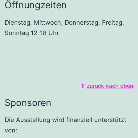
Öffnungzeiten
Dienstag, Mittwoch, Donnerstag, Freitag,
Sonntag 12-18 Uhr
↑
zurück nach oben
Sponsoren
Die Ausstellung wird finanziell unterstützt
von: