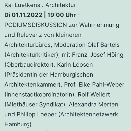
Kai Luetkens . Architektur
Di 01.11.2022 | 19:00 Uhr
–
PODIUMSDISKUSSION zur Wahrnehmung
und Relevanz von kleineren
Architekturbüros, Moderation Olaf Bartels
(Architekturkritiker), mit Franz-Josef Höing
(Oberbaudirektor), Karin Loosen
(Präsidentin der Hamburgischen
Architektenkammer), Prof. Elke Pahl-Weber
(Innenstadtkoordinatorin), Rolf Weilert
(Miethäuser Syndikat), Alexandra Merten
und Philipp Loeper (Architektennetzwerk
Hamburg)