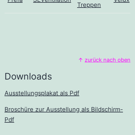
Treppen
↑
zurück nach oben
Downloads
Ausstellungsplakat als Pdf
Broschüre zur Ausstellung als Bildschirm-
Pdf