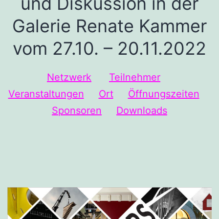
und Diskussion in der
Galerie Renate Kammer
vom 27.10. – 20.11.2022
Netzwerk
Teilnehmer
Veranstaltungen
Ort
Öffnungszeiten
Sponsoren
Downloads