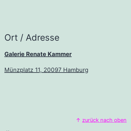
Ort / Adresse
Galerie Renate Kammer
Münzplatz 11, 20097 Hamburg
↑
zurück nach oben