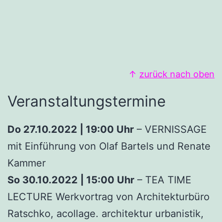
↑
zurück nach oben
Veranstaltungstermine
Do 27.10.2022 | 19:00 Uhr
– VERNISSAGE
mit Einführung von Olaf Bartels und Renate
Kammer
So 30.10.2022 | 15:00 Uhr
– TEA TIME
LECTURE Werkvortrag von Architekturbüro
Ratschko, acollage. architektur urbanistik,