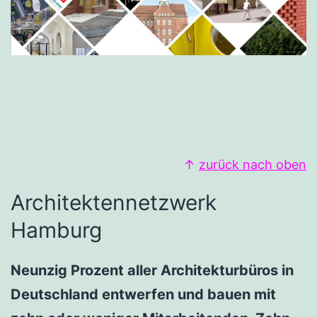
↑
zurück nach oben
Architektennetzwerk
Hamburg
Neunzig Prozent aller Architekturbüros in
Deutschland entwerfen und bauen mit