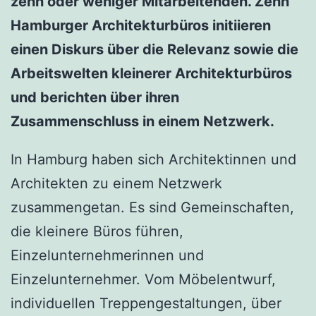
zehn oder weniger Mitarbeitenden. Zehn
Hamburger Architekturbüros initiieren
einen Diskurs über die Relevanz sowie die
Arbeitswelten kleinerer Architekturbüros
und berichten über ihren
Zusammenschluss in einem Netzwerk.
In Hamburg haben sich Architektinnen und
Architekten zu einem Netzwerk
zusammengetan. Es sind Gemeinschaften,
die kleinere Büros führen,
Einzelunternehmerinnen und
Einzelunternehmer. Vom Möbelentwurf,
individuellen Treppengestaltungen, über